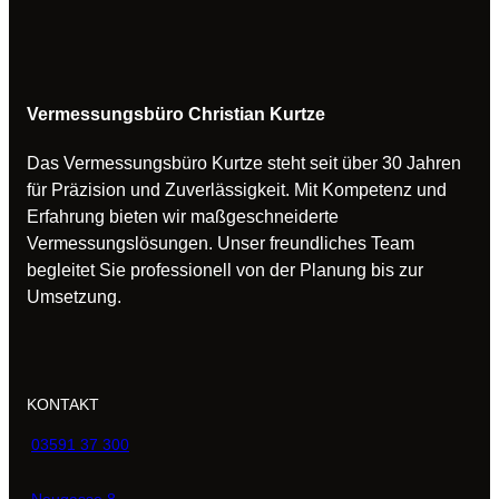
Vermessungsbüro Christian Kurtze
Das Vermessungsbüro Kurtze steht seit über 30 Jahren
für Präzision und Zuverlässigkeit. Mit Kompetenz und
Erfahrung bieten wir maßgeschneiderte
Vermessungslösungen. Unser freundliches Team
begleitet Sie professionell von der Planung bis zur
Umsetzung.
KONTAKT
03591 37 300
Neugasse 8