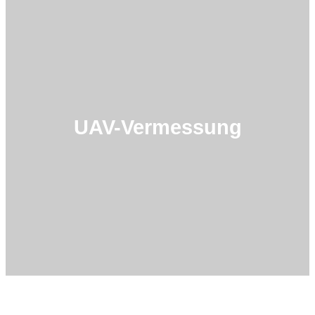
UAV-Vermessung