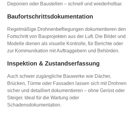
Deponien oder Baustellen – schnell und wiederholbar.
Baufortschrittsdokumentation
Regelmäßige Drohnenbefliegungen dokumentieren den
Fortschritt von Bauprojekten aus der Luft. Die Bilder und
Modelle dienen als visuelle Kontrolle, für Berichte oder
zur Kommunikation mit Auftraggebern und Behörden.
Inspektion & Zustandserfassung
Auch schwer zugängliche Bauwerke wie Dächer,
Brücken, Türme oder Fassaden lassen sich mit Drohnen
sicher und detailliert dokumentieren – ohne Gerüst oder
Steiger. Ideal für die Wartung oder
Schadensdokumentation.