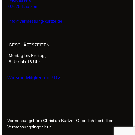
02625 Bautzen
info@vermessung-kurtze.de
GESCHÄFTSZEITEN
Montag bis Freitag,
8 Uhr bis 16 Uhr
Wir sind Mitglied im BDVI
Vermessungsbüro Christian Kurtze, Öffentlich bestellter
Vermessungsingenieur