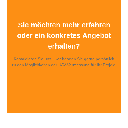
Sie möchten mehr erfahren
oder ein konkretes Angebot
erhalten?
Kontaktieren Sie uns – wir beraten Sie gerne persönlich
zu den Möglichkeiten der UAV-Vermessung für Ihr Projekt.
Kontakt