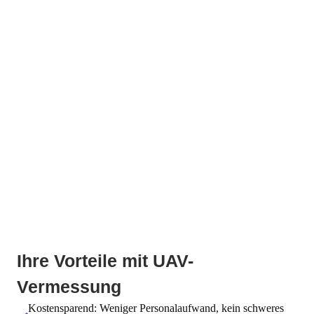
Ihre Vorteile mit UAV-
Vermessung
Kostensparend: Weniger Personalaufwand, kein schweres