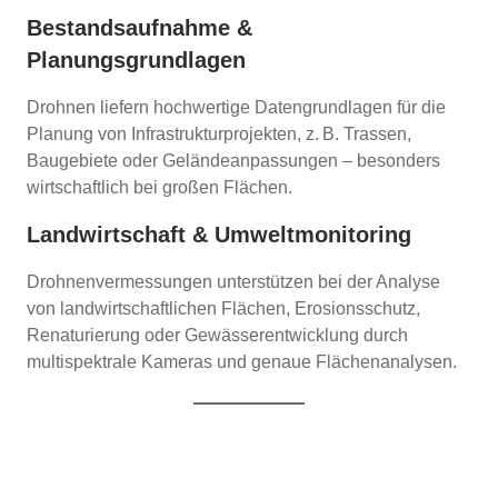
Bestandsaufnahme &
Planungsgrundlagen
Drohnen liefern hochwertige Datengrundlagen für die
Planung von Infrastrukturprojekten, z. B. Trassen,
Baugebiete oder Geländeanpassungen – besonders
wirtschaftlich bei großen Flächen.
Landwirtschaft & Umweltmonitoring
Drohnenvermessungen unterstützen bei der Analyse
von landwirtschaftlichen Flächen, Erosionsschutz,
Renaturierung oder Gewässerentwicklung durch
multispektrale Kameras und genaue Flächenanalysen.