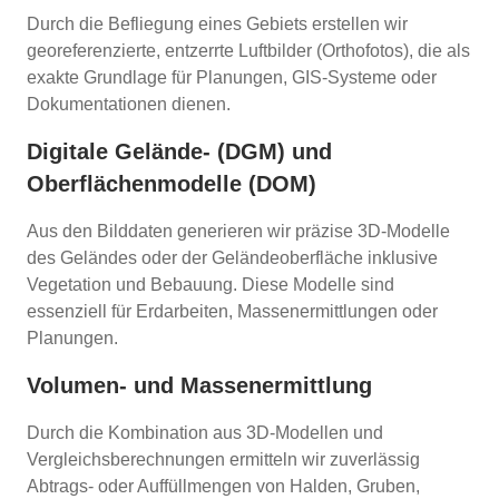
Durch die Befliegung eines Gebiets erstellen wir
georeferenzierte, entzerrte Luftbilder (Orthofotos), die als
exakte Grundlage für Planungen, GIS-Systeme oder
Dokumentationen dienen.
Digitale Gelände- (DGM) und
Oberflächenmodelle (DOM)
Aus den Bilddaten generieren wir präzise 3D-Modelle
des Geländes oder der Geländeoberfläche inklusive
Vegetation und Bebauung. Diese Modelle sind
essenziell für Erdarbeiten, Massenermittlungen oder
Planungen.
Volumen- und Massenermittlung
Durch die Kombination aus 3D-Modellen und
Vergleichsberechnungen ermitteln wir zuverlässig
Abtrags- oder Auffüllmengen von Halden, Gruben,