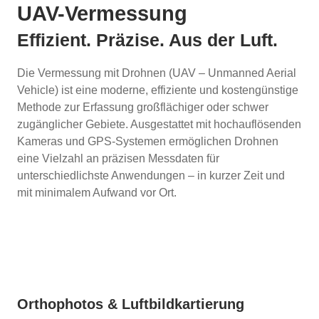
UAV-Vermessung
Effizient. Präzise. Aus der Luft.
Die Vermessung mit Drohnen (UAV – Unmanned Aerial
Vehicle) ist eine moderne, effiziente und kostengünstige
Methode zur Erfassung großflächiger oder schwer
zugänglicher Gebiete. Ausgestattet mit hochauflösenden
Kameras und GPS-Systemen ermöglichen Drohnen
eine Vielzahl an präzisen Messdaten für
unterschiedlichste Anwendungen – in kurzer Zeit und
mit minimalem Aufwand vor Ort.
UAV-Vermessung
Unsere Leistungen im Bereich
Orthophotos & Luftbildkartierung