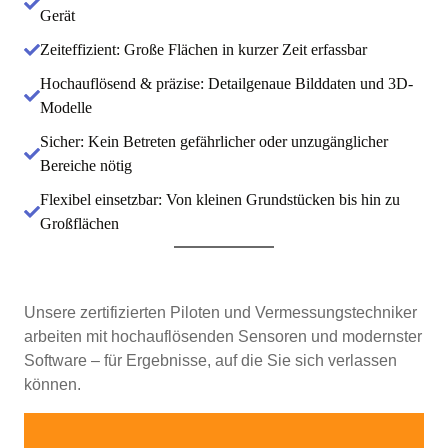
Gerät
Zeiteffizient: Große Flächen in kurzer Zeit erfassbar
Hochauflösend & präzise: Detailgenaue Bilddaten und 3D-
Modelle
Sicher: Kein Betreten gefährlicher oder unzugänglicher
Bereiche nötig
Flexibel einsetzbar: Von kleinen Grundstücken bis hin zu
Großflächen
Kompetenz trifft Technik
Unsere zertifizierten Piloten und Vermessungstechniker
arbeiten mit hochauflösenden Sensoren und modernster
Software – für Ergebnisse, auf die Sie sich verlassen
können.