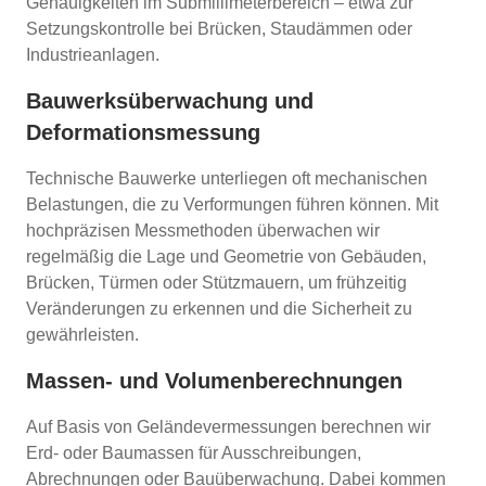
Genauigkeiten im Submillimeterbereich – etwa zur
Setzungskontrolle bei Brücken, Staudämmen oder
Industrieanlagen.
Bauwerksüberwachung und
Deformationsmessung
Technische Bauwerke unterliegen oft mechanischen
Belastungen, die zu Verformungen führen können. Mit
hochpräzisen Messmethoden überwachen wir
regelmäßig die Lage und Geometrie von Gebäuden,
Brücken, Türmen oder Stützmauern, um frühzeitig
Veränderungen zu erkennen und die Sicherheit zu
gewährleisten.
Massen- und Volumenberechnungen
Auf Basis von Geländevermessungen berechnen wir
Erd- oder Baumassen für Ausschreibungen,
Abrechnungen oder Bauüberwachung. Dabei kommen