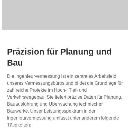
Präzision für Planung und
Bau
Die Ingenieurvermessung ist ein zentrales Arbeitsfeld
unseres Vermessungsbüros und bildet die Grundlage für
zahlreiche Projekte im Hoch-, Tief- und
Verkehrswegebau. Sie liefert präzise Daten für Planung,
Bauausführung und Überwachung technischer
Bauwerke. Unser Leistungsspektrum in der
Ingenieurvermessung umfasst unter anderem folgende
Tätigkeiten: