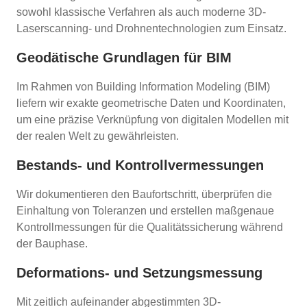
sowohl klassische Verfahren als auch moderne 3D-
Laserscanning- und Drohnentechnologien zum Einsatz.
Geodätische Grundlagen für BIM
Im Rahmen von Building Information Modeling (BIM)
liefern wir exakte geometrische Daten und Koordinaten,
um eine präzise Verknüpfung von digitalen Modellen mit
der realen Welt zu gewährleisten.
Bestands- und Kontrollvermessungen
Wir dokumentieren den Baufortschritt, überprüfen die
Einhaltung von Toleranzen und erstellen maßgenaue
Kontrollmessungen für die Qualitätssicherung während
der Bauphase.
Deformations- und Setzungsmessung
Mit zeitlich aufeinander abgestimmten 3D-