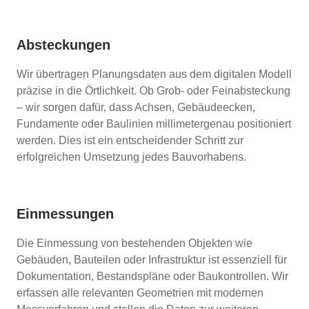
Absteckungen
Wir übertragen Planungsdaten aus dem digitalen Modell
präzise in die Örtlichkeit. Ob Grob- oder Feinabsteckung
– wir sorgen dafür, dass Achsen, Gebäudeecken,
Fundamente oder Baulinien millimetergenau positioniert
werden. Dies ist ein entscheidender Schritt zur
erfolgreichen Umsetzung jedes Bauvorhabens.
Einmessungen
Die Einmessung von bestehenden Objekten wie
Gebäuden, Bauteilen oder Infrastruktur ist essenziell für
Dokumentation, Bestandspläne oder Baukontrollen. Wir
erfassen alle relevanten Geometrien mit modernen