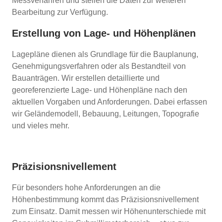
Messverfahren und stellen die Daten zur weiteren
Bearbeitung zur Verfügung.
Erstellung von Lage- und Höhenplänen
Lagepläne dienen als Grundlage für die Bauplanung,
Genehmigungsverfahren oder als Bestandteil von
Bauanträgen. Wir erstellen detaillierte und
georeferenzierte Lage- und Höhenpläne nach den
aktuellen Vorgaben und Anforderungen. Dabei erfassen
wir Geländemodell, Bebauung, Leitungen, Topografie
und vieles mehr.
Präzisionsnivellement
Für besonders hohe Anforderungen an die
Höhenbestimmung kommt das Präzisionsnivellement
zum Einsatz. Damit messen wir Höhenunterschiede mit