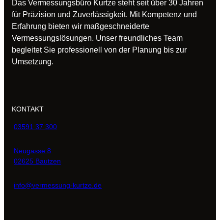
Das Vermessungsbüro Kurtze steht seit über 30 Jahren
für Präzision und Zuverlässigkeit. Mit Kompetenz und
Erfahrung bieten wir maßgeschneiderte
Vermessungslösungen. Unser freundliches Team
begleitet Sie professionell von der Planung bis zur
Umsetzung.
KONTAKT
03591 37 300
Neugasse 8
02625 Bautzen
info@vermessung-kurtze.de