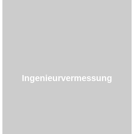
Ingenieurvermessung