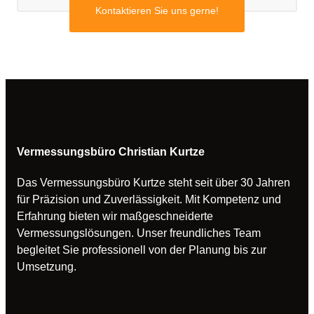
Kontaktieren Sie uns gerne!
Vermessungsbüro Christian Kurtze
Das Vermessungsbüro Kurtze steht seit über 30 Jahren
für Präzision und Zuverlässigkeit. Mit Kompetenz und
Erfahrung bieten wir maßgeschneiderte
Vermessungslösungen. Unser freundliches Team
begleitet Sie professionell von der Planung bis zur
Umsetzung.