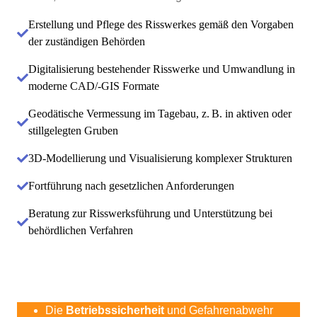
Erstellung und Pflege des Risswerkes gemäß den Vorgaben
der zuständigen Behörden
Digitalisierung bestehender Risswerke und Umwandlung in
moderne CAD/-GIS Formate
Geodätische Vermessung im Tagebau, z. B. in aktiven oder
stillgelegten Gruben
3D-Modellierung und Visualisierung komplexer Strukturen
Fortführung nach gesetzlichen Anforderungen
Beratung zur Risswerksführung und Unterstützung bei
behördlichen Verfahren
wichtig ist:
Warum ein professionelles Risswerk
Die
Betriebssicherheit
und Gefahrenabwehr