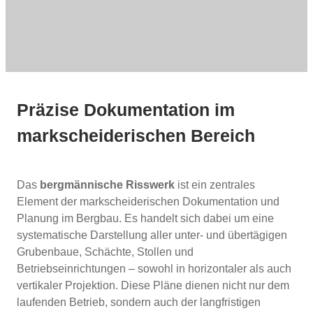
Präzise Dokumentation im
markscheiderischen Bereich
Das
bergmännische Risswerk
ist ein zentrales
Element der markscheiderischen Dokumentation und
Planung im Bergbau. Es handelt sich dabei um eine
systematische Darstellung aller unter- und übertägigen
Grubenbaue, Schächte, Stollen und
Betriebseinrichtungen – sowohl in horizontaler als auch
vertikaler Projektion. Diese Pläne dienen nicht nur dem
laufenden Betrieb, sondern auch der langfristigen