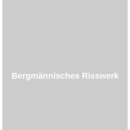
Bergmännisches Risswerk