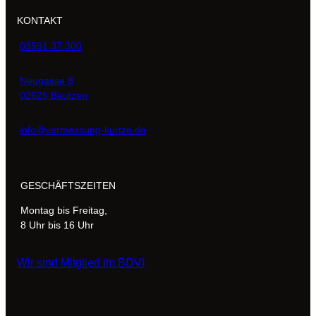
KONTAKT
03591 37 300
Neugasse 8
02625 Bautzen
info@vermessung-kurtze.de
GESCHÄFTSZEITEN
Montag bis Freitag,
8 Uhr bis 16 Uhr
Wir sind Mitglied im BDVI